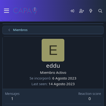
Miembros
E
eddu
Miembro Activo
Se incorporó
6 Agosto 2023
Last seen
14 Agosto 2023
Mensajes
Reaction score
1
0