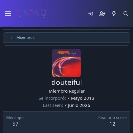
Miembros
douteiful
Miembro Regular
Se incorporó
7 Mayo 2013
Last seen
7 Junio 2026
Mensajes
Reaction score
57
12