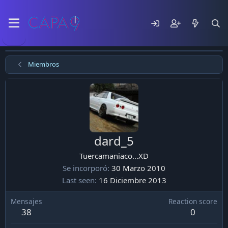
Miembros
dard_5
Tuercamaniaco...XD
Se incorporó
30 Marzo 2010
Last seen
16 Diciembre 2013
Mensajes
Reaction score
38
0