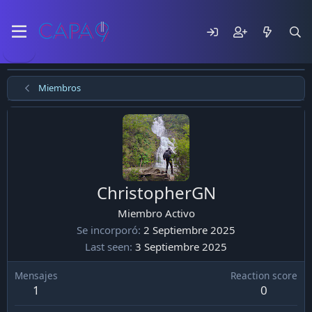
Miembros
ChristopherGN
Miembro Activo
Se incorporó
2 Septiembre 2025
Last seen
3 Septiembre 2025
Mensajes
Reaction score
1
0