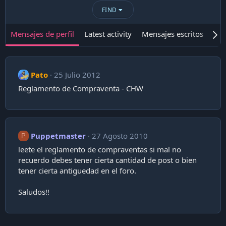
FIND
Mensajes de perfil
Latest activity
Mensajes escritos
Ace
Pato
25 Julio 2012
Reglamento de Compraventa - CHW
Puppetmaster
27 Agosto 2010
P
leete el reglamento de compraventas si mal no
recuerdo debes tener cierta cantidad de post o bien
tener cierta antiguedad en el foro.
Saludos!!