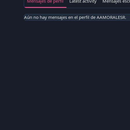
Mensajes de perfil
Latest activity
Mensajes escr
Aún no hay mensajes en el perfil de AAMORALESR.