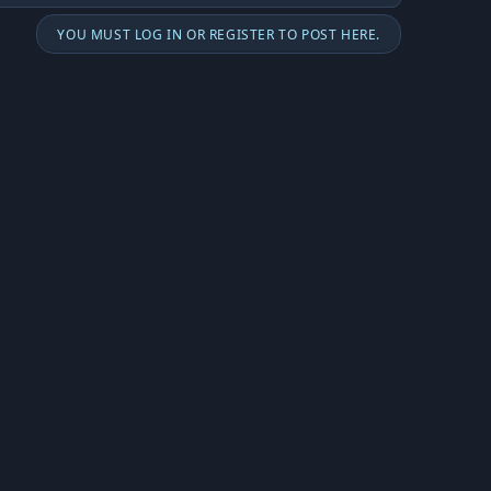
YOU MUST LOG IN OR REGISTER TO POST HERE.