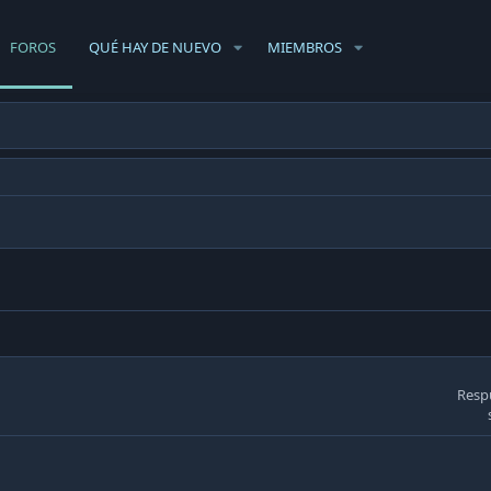
FOROS
QUÉ HAY DE NUEVO
MIEMBROS
Resp