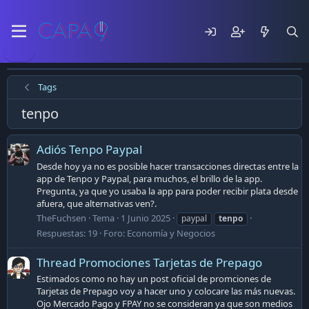
Tags
tenpo
Adiós Tenpo Paypal
Desde hoy ya no es posible hacer transacciones directas entre la
app de Tenpo y Paypal, para muchos, el brillo de la app.
Pregunta, ya que yo usaba la app para poder recibir plata desde
afuera, que alternativas ven?.
TheFuchsen
Tema
1 Junio 2025
paypal
tenpo
Respuestas: 19
Foro:
Economía y Negocios
Thread Promociones Tarjetas de Prepago
Estimados como no hay un post oficial de promciones de
Tarjetas de Prepago voy a hacer uno y colocare las más nuevas.
Ojo Mercado Pago y FPAY no se consideran ya que son medios