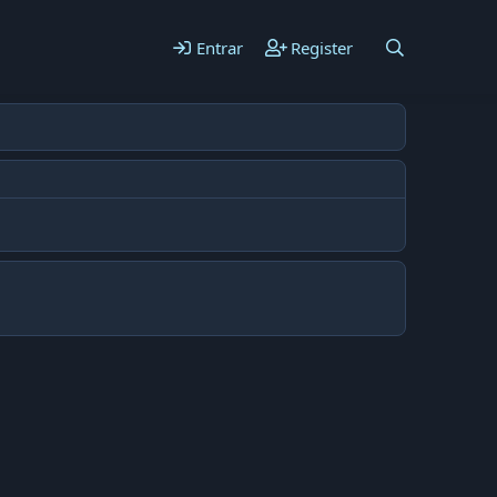
Entrar
Register