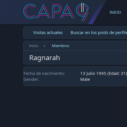
INICIO
Visitas actuales
Buscar en los posts de perfil
Inicio
Miembros
Ragnarah
Fecha de nacimiento
13 Julio 1995 (Edad: 31
Gender
Male