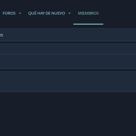
FOROS
QUÉ HAY DE NUEVO
MIEMBROS
es
)