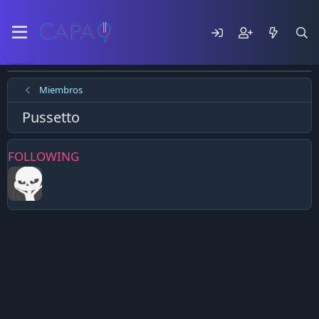
Miembros
Pussetto
FOLLOWING