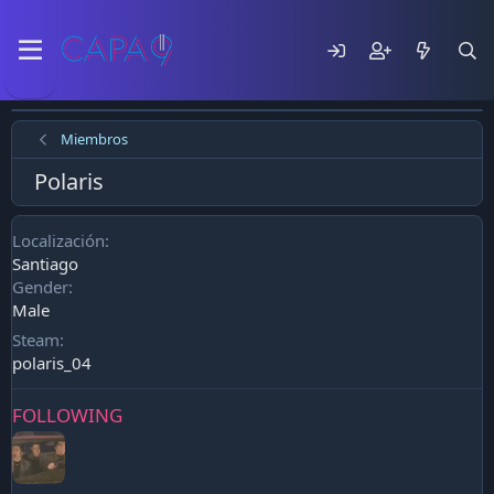
Miembros
Polaris
Localización
Santiago
Gender
Male
Steam
polaris_04
FOLLOWING