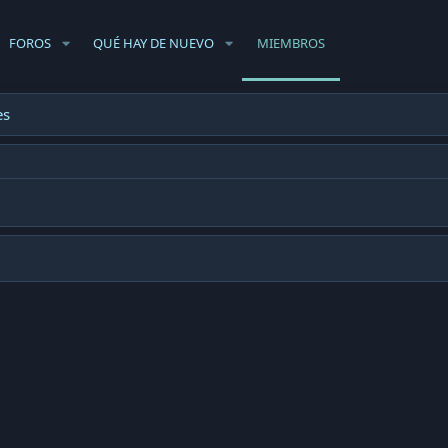
FOROS
QUÉ HAY DE NUEVO
MIEMBROS
es
.