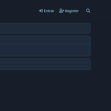
Entrar
Register