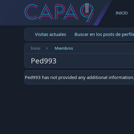
INICIO
Visitas actuales
Buscar en los posts de perfil
Inicio
Miembros
Ped993
Ped993 has not provided any additional information