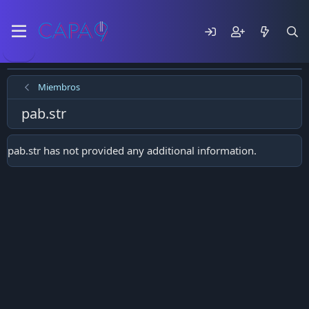
Miembros
pab.str
pab.str has not provided any additional information.