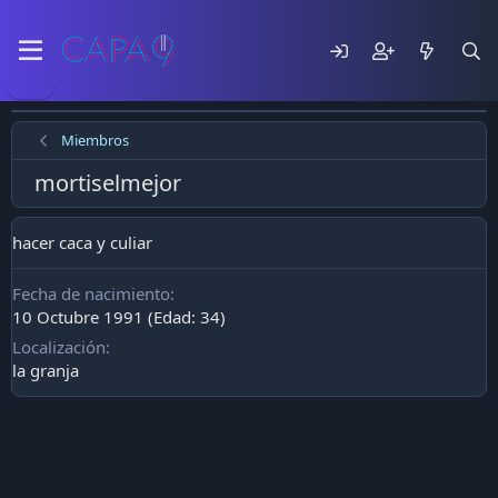
Miembros
mortiselmejor
hacer caca y culiar
Fecha de nacimiento
10 Octubre 1991 (Edad: 34)
Localización
la granja