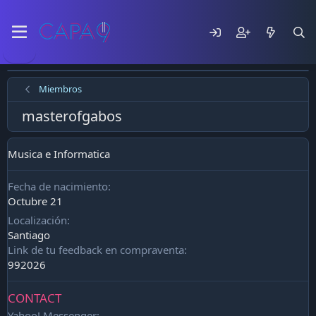
Miembros
masterofgabos
Musica e Informatica
Fecha de nacimiento
Octubre 21
Localización
Santiago
Link de tu feedback en compraventa
992026
CONTACT
Yahoo! Messenger