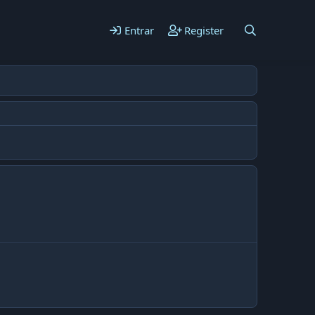
Entrar
Register