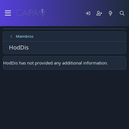
Miembros
HodDis
HodDis has not provided any additional information.