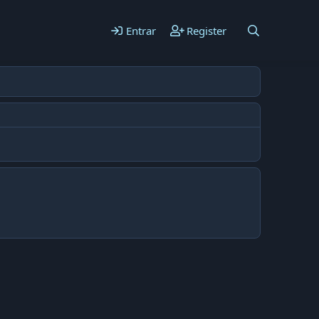
Entrar
Register