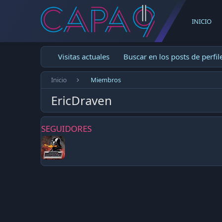
INICIO
Visitas actuales
Buscar en los posts de perfil
Inicio
Miembros
EricDraven
SEGUIDORES