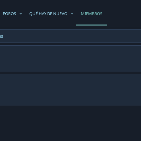
FOROS
QUÉ HAY DE NUEVO
MIEMBROS
es