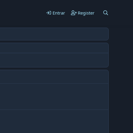
Entrar
Register