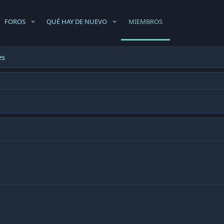
FOROS
QUÉ HAY DE NUEVO
MIEMBROS
es