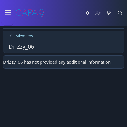
Miembros
DriZzy_06
DriZzy_06 has not provided any additional information.