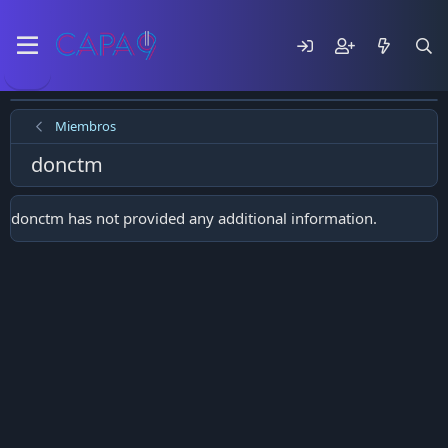
Miembros
donctm
donctm has not provided any additional information.