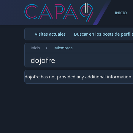
INICIO
Visitas actuales
Buscar en los posts de perfil
Inicio
Miembros
dojofre
dojofre has not provided any additional information.