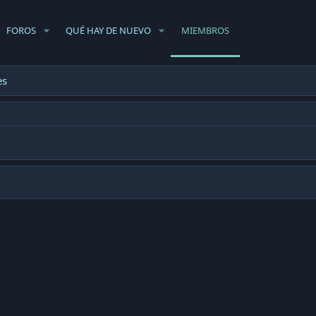
FOROS
QUÉ HAY DE NUEVO
MIEMBROS
es