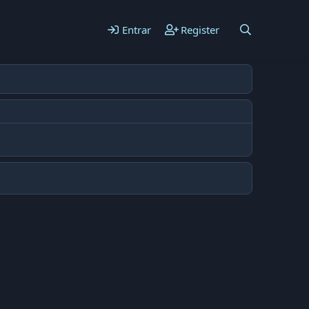
Entrar
Register