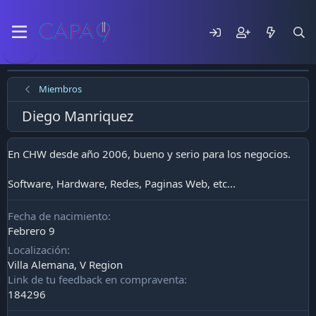
Miembros
Diego Manriquez
En CHW desde año 2006, bueno y serio para los negocios.
Software, Hardware, Redes, Paginas Web, etc...
Fecha de nacimiento
Febrero 9
Localización
Villa Alemana, V Region
Link de tu feedback en compraventa
184296