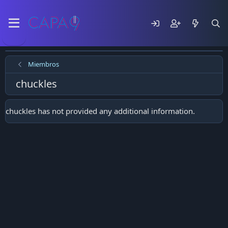
Miembros
chuckles
chuckles has not provided any additional information.