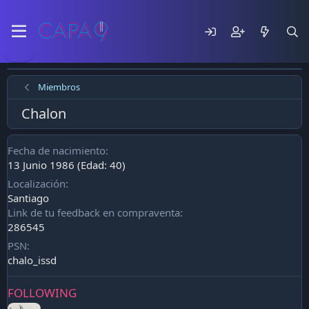
Miembros
Chalon
Fecha de nacimiento
13 Junio 1986 (Edad: 40)
Localización
Santiago
Link de tu feedback en compraventa
286545
PSN
chalo_issd
FOLLOWING