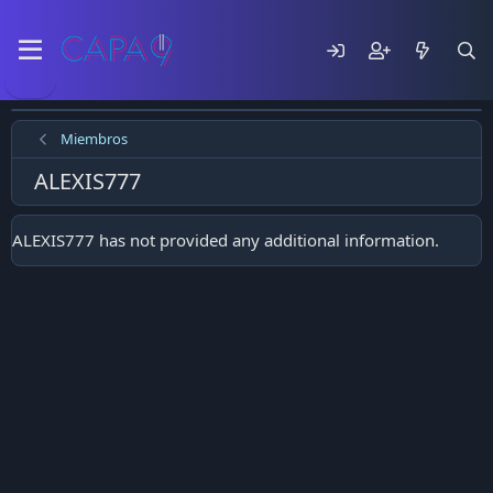
Miembros
ALEXIS777
ALEXIS777 has not provided any additional information.