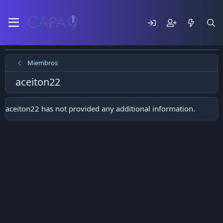
Miembros
aceiton22
aceiton22 has not provided any additional information.