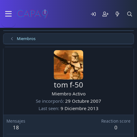
Miembros
tom f-50
Miembro Activo
Se incorporó
29 Octubre 2007
Last seen
9 Diciembre 2013
Mensajes
Reaction score
18
0