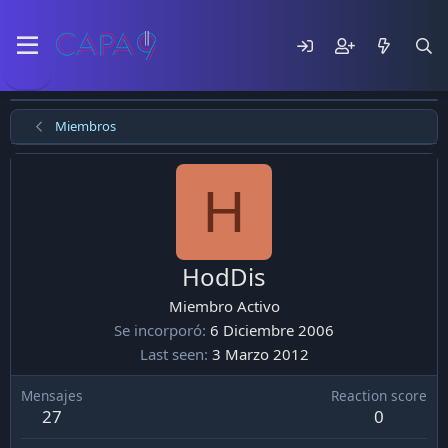
Miembros
H
HodDis
Miembro Activo
Se incorporó
6 Diciembre 2006
Last seen
3 Marzo 2012
Mensajes
Reaction score
27
0