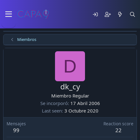
Miembros
D
dk_cy
Miembro Regular
Se incorporó
17 Abril 2006
Last seen
3 Octubre 2020
Mensajes
Reaction score
99
22